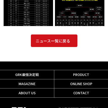
ニュース一覧に戻る
GRK最強決定戦
PRODUCT
MAGAZINE
ONLINE SHOP
ABOUT US
CONTACT