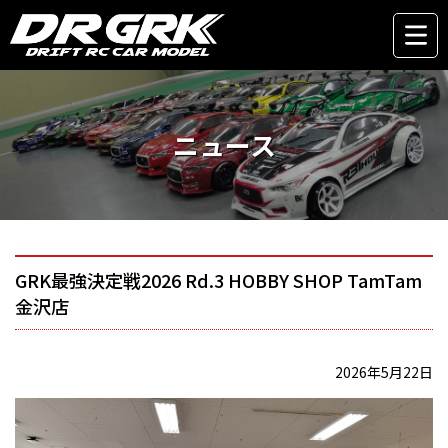
ニュース
GRK最強決定戦2026 Rd.3 HOBBY SHOP TamTam
金沢店
2026年5月22日