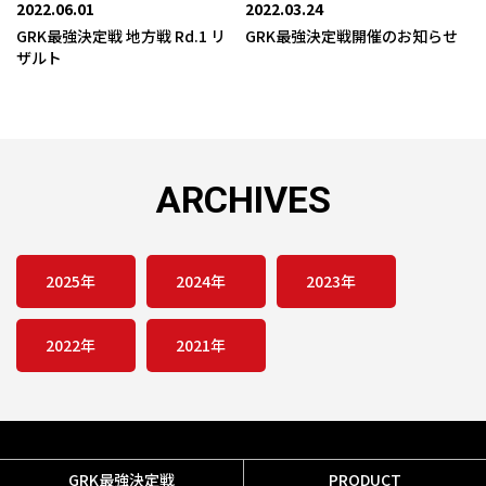
2022.06.01
2022.03.24
GRK最強決定戦 地方戦 Rd.1 リ
GRK最強決定戦開催のお知らせ
ザルト
ARCHIVES
2025年
2024年
2023年
2022年
2021年
GRK最強決定戦
PRODUCT