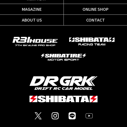
MAGAZINE
ONLINE SHOP
ABOUT US
CONTACT