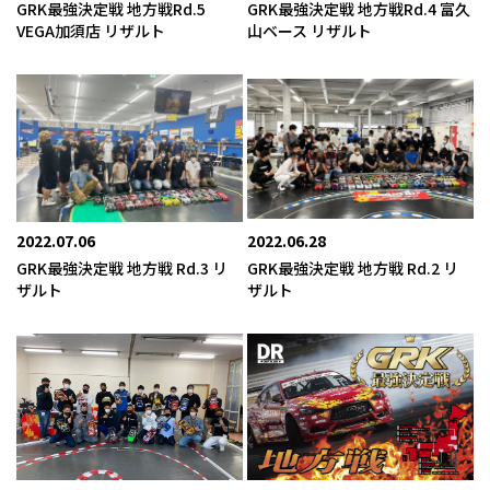
GRK最強決定戦 地方戦Rd.5
GRK最強決定戦 地方戦Rd.4 富久
VEGA加須店 リザルト
山ベース リザルト
2022.07.06
2022.06.28
GRK最強決定戦 地方戦 Rd.3 リ
GRK最強決定戦 地方戦 Rd.2 リ
ザルト
ザルト