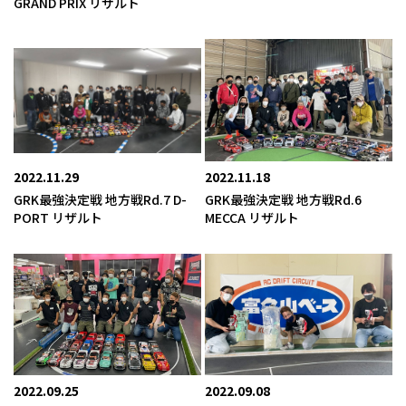
GRAND PRIX リザルト
2022.11.29
2022.11.18
GRK最強決定戦 地方戦Rd.7 D-
GRK最強決定戦 地方戦Rd.6
PORT リザルト
MECCA リザルト
2022.09.25
2022.09.08