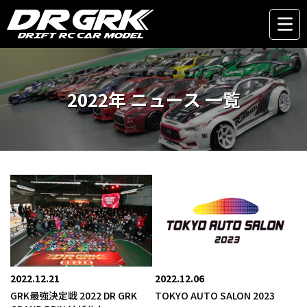
2022年 ニュース 一覧
2022.12.21
2022.12.06
GRK最強決定戦 2022 DR GRK
TOKYO AUTO SALON 2023