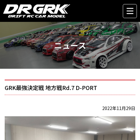
ニュース
GRK最強決定戦 地方戦Rd.7 D-PORT
2022年11月29日