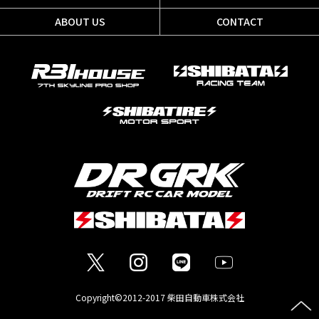
ABOUT US
CONTACT
Copyright©2012-2017 柴田自動車株式会社