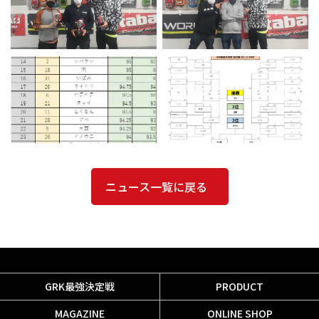
ニュース一覧に戻る
GRK最強決定戦
PRODUCT
MAGAZINE
ONLINE SHOP