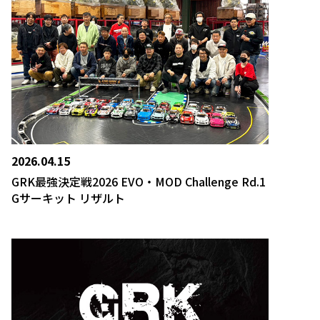
2026.04.15
GRK最強決定戦2026 EVO・MOD Challenge Rd.1
Gサーキット リザルト