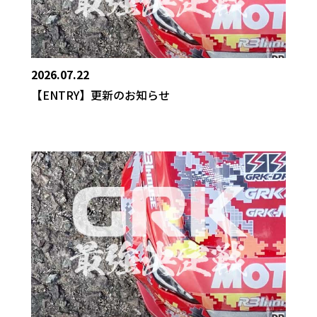
2026.07.22
【ENTRY】更新のお知らせ