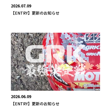
2026.07.09
【ENTRY】更新のお知らせ
2026.06.09
【ENTRY】更新のお知らせ