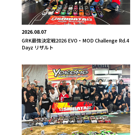
2026.08.07
GRK最強決定戦2026 EVO・MOD Challenge Rd.4
Dayz リザルト