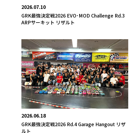
2026.07.10
GRK最強決定戦2026 EVO･MOD Challenge Rd.3
ARPサーキット リザルト
2026.06.18
GRK最強決定戦2026 Rd.4 Garage Hangout リザ
ルト