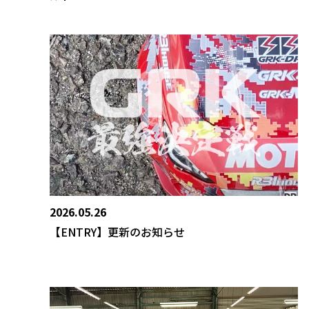
2026.05.26
【ENTRY】更新のお知らせ