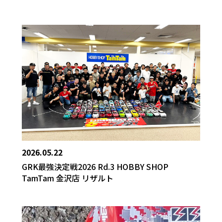
2026.05.22
GRK最強決定戦2026 Rd.3 HOBBY SHOP
TamTam 金沢店 リザルト