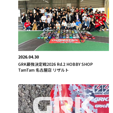
2026.04.30
GRK最強決定戦2026 Rd.2 HOBBY SHOP
TamTam 名古屋店 リザルト