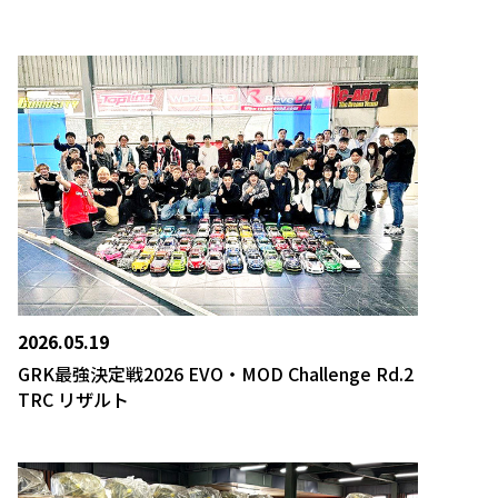
2026.05.19
GRK最強決定戦2026 EVO・MOD Challenge Rd.2
TRC リザルト