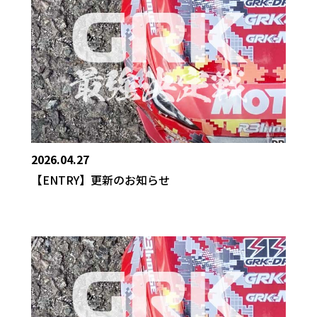
2026.04.27
【ENTRY】更新のお知らせ