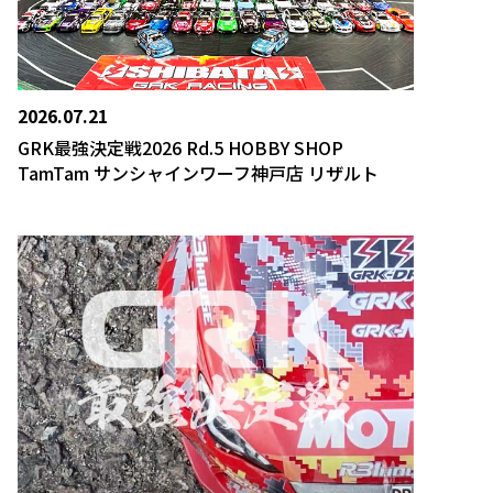
2026.07.21
GRK最強決定戦2026 Rd.5 HOBBY SHOP
TamTam サンシャインワーフ神戸店 リザルト