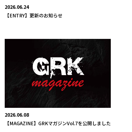
2026.06.24
【ENTRY】更新のお知らせ
2026.06.08
【MAGAZINE】GRKマガジンVol.7を公開しました