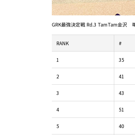
GRK最強決定戦 Rd.3 TamTam金沢
RANK
#
1
35
2
41
3
43
4
51
5
40