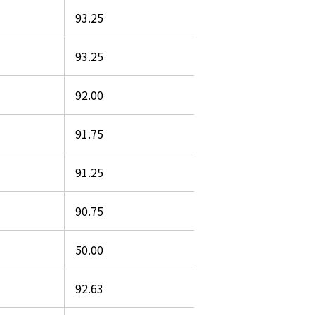
93.25
93.25
92.00
91.75
91.25
90.75
50.00
92.63