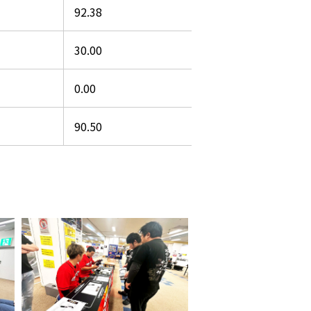
92.38
30.00
0.00
90.50