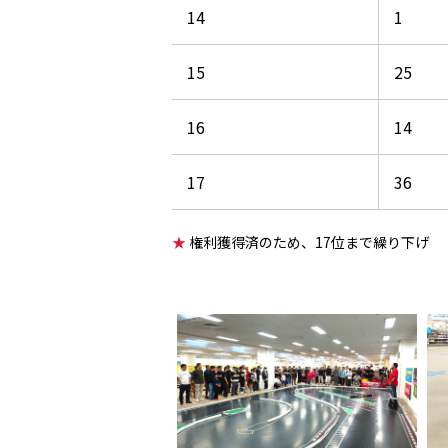
14
1
15
25
16
14
17
36
★
権利獲得済のため、17位まで繰り下げ