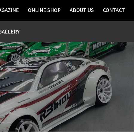
AGAZINE
ONLINE SHOP
ABOUT US
CONTACT
GALLERY