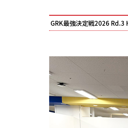
GRK最強決定戦2026 Rd.3 