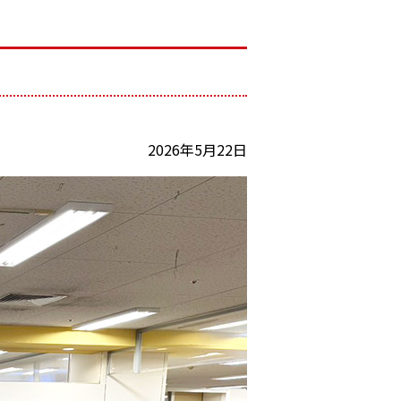
2026年5月22日