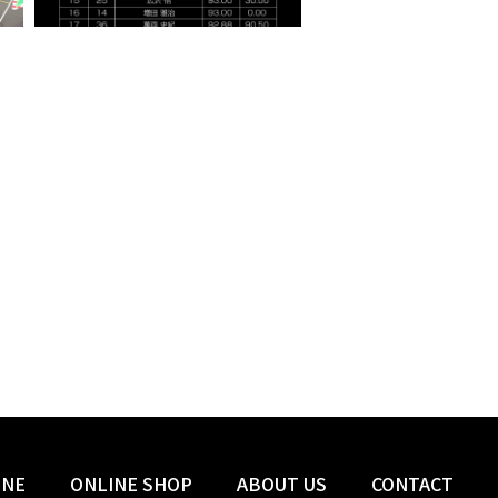
INE
ONLINE SHOP
ABOUT US
CONTACT