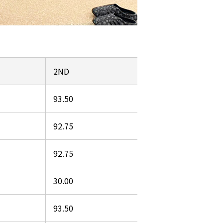
2ND
93.50
92.75
92.75
30.00
93.50