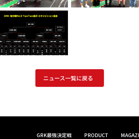
ニュース一覧に戻る
GRK最強決定戦
PRODUCT
MAGAZ