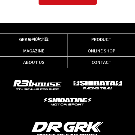
GRK最強決定戦
PRODUCT
MAGAZINE
ONLINE SHOP
ABOUT US
CONTACT