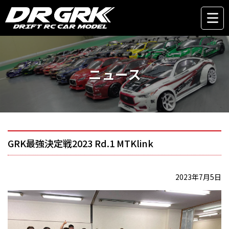
ニュース
GRK最強決定戦2023 Rd.1 MTKlink
2023年7月5日