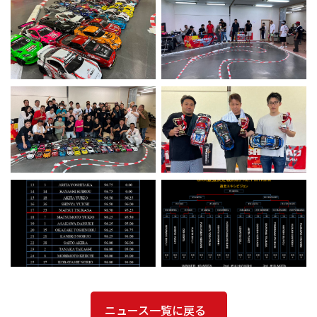
ニュース一覧に戻る