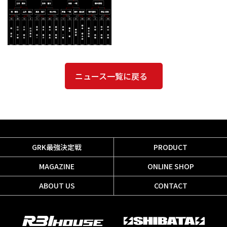
ニュース一覧に戻る
GRK最強決定戦
PRODUCT
MAGAZINE
ONLINE SHOP
ABOUT US
CONTACT