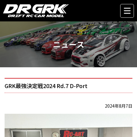
ニュース
GRK最強決定戦2024 Rd.7 D-Port
2024年8月7日