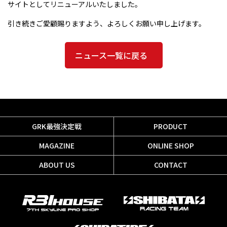
サイトとしてリニューアルいたしました。
引き続きご愛顧賜りますよう、よろしくお願い申し上げます。
ニュース一覧に戻る
GRK最強決定戦
PRODUCT
MAGAZINE
ONLINE SHOP
ABOUT US
CONTACT