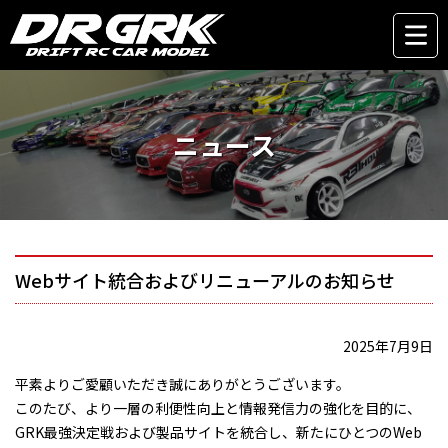
ニュース
Webサイト統合およびリニューアルのお知らせ
2025年7月9日
平素よりご愛顧いただき誠にありがとうございます。
このたび、より一層の利便性向上と情報発信力の強化を目的に、
GRK最強決定戦および製品サイトを統合し、新たにひとつのWeb