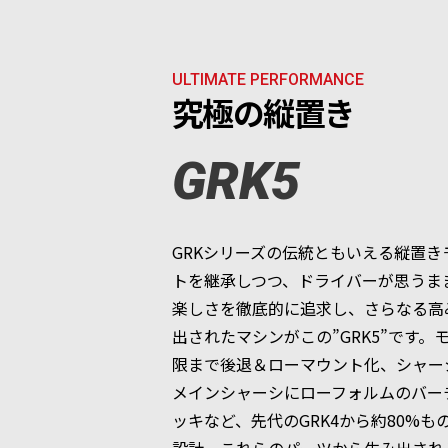
ULTIMATE PERFORMANCE
究極の縦置き
GRK5
GRKシリーズの伝統ともいえる縦置き
トを継承しつつ、ドライバーが思うま
楽しさを徹底的に追求し、さらなる高
出されたマシンがこの”GRK5”です。
限まで後退＆ローマウント化、シャー
メインシャーシにローフォルムのバー
ッキなど、先代のGRK4から約80%も