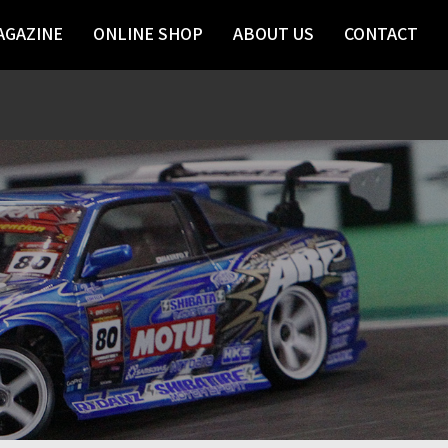
AGAZINE
ONLINE SHOP
ABOUT US
CONTACT