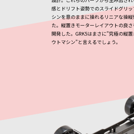
設計。これらのパーツから生み出され
感とドリフト姿勢でのスライドグリッ
シンを意のままに操れるリニアな操縦
た。縦置きモーターレイアウトの良さ
開発した。GRK5はまさに”究極の縦
ウトマシン”と言えるでしょう。